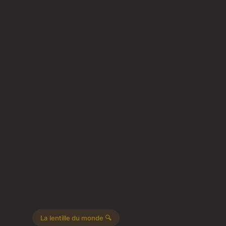
La lentille du monde 🔍