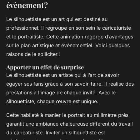
évènement ?
Le silhouettiste est un art qui est destiné au
professionnel. Il regroupe en son sein le caricaturiste
et le portraitiste. Cette animation regorge d’avantages
sur le plan artistique et évènementiel. Voici quelques
raisons de le solliciter !
Apporter un effet de surprise
Le silhouettiste est un artiste qui à l’art de savoir
égayer ses fans grâce à son savoir-faire. Il réalise des
prestations à l’image de chaque invité. Avec le
silhouettiste, chaque œuvre est unique.
Cette habileté à manier le portrait au millimètre près
garantit une ambiance chaleureuse différent du travail
du caricaturiste. Inviter un silhouettiste est