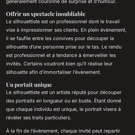
généralement couronné de surprise et d’humour.
Offrir un spectacle inoubliable
Le silhouettiste est un professionnel dont le travail
vise à impressionner ses clients. En plein évènement,
il se faufile entre les convives pour découper la
silhouette d’une personne prise sur le tas. Le rendu
est professionnel et a tendance à émerveiller les
invités. Certains voudront bien qu’il réalise leur
silhouette afin d’immortaliser l’évènement.
Un portait unique
Le silhouettiste est un artiste réputé pour découper
des portraits en longueur ou en buste. Étant donné
que chaque individu est unique, le portrait visera à
révéler ses traits particuliers.
À la fin de l’évènement, chaque invité peut repartir