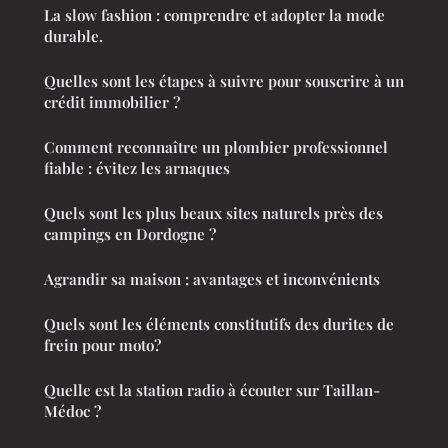
La slow fashion : comprendre et adopter la mode
durable.
Quelles sont les étapes à suivre pour souscrire à un
crédit immobilier ?
Comment reconnaître un plombier professionnel
fiable : évitez les arnaques
Quels sont les plus beaux sites naturels près des
campings en Dordogne ?
Agrandir sa maison : avantages et inconvénients
Quels sont les éléments constitutifs des durites de
frein pour moto?
Quelle est la station radio à écouter sur Taillan-
Médoc ?