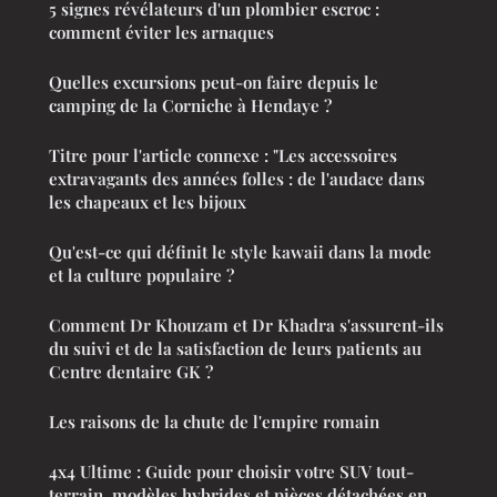
5 signes révélateurs d'un plombier escroc :
comment éviter les arnaques
Quelles excursions peut-on faire depuis le
camping de la Corniche à Hendaye ?
Titre pour l'article connexe : "Les accessoires
extravagants des années folles : de l'audace dans
les chapeaux et les bijoux
Qu'est-ce qui définit le style kawaii dans la mode
et la culture populaire ?
Comment Dr Khouzam et Dr Khadra s'assurent-ils
du suivi et de la satisfaction de leurs patients au
Centre dentaire GK ?
Les raisons de la chute de l'empire romain
4x4 Ultime : Guide pour choisir votre SUV tout-
terrain, modèles hybrides et pièces détachées en