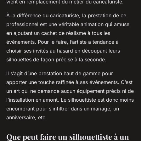
vient en remplacement du métier du caricaturiste.
À la différence du caricaturiste, la prestation de ce
professionnel est une véritable animation qui amuse
en ajoutant un cachet de réalisme à tous les
évènements. Pour le faire, l’artiste a tendance à
choisir ses invités au hasard en découpant leurs
silhouettes de façon précise à la seconde.
Il s’agit d’une prestation haut de gamme pour
apporter une touche raffinée à ses évènements. C’est
un art qui ne demande aucun équipement précis ni de
l’installation en amont. Le silhouettiste est donc moins
encombrant pour s’infiltrer dans un mariage, un
anniversaire, etc.
Que peut faire un silhouettiste à un