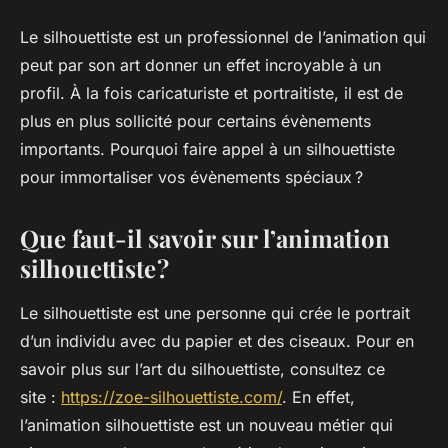
Le silhouettiste est un professionnel de l’animation qui
peut par son art donner un effet incroyable à un
profil. À la fois caricaturiste et portraitiste, il est de
plus en plus sollicité pour certains évènements
importants. Pourquoi faire appel à un silhouettiste
pour immortaliser vos évènements spéciaux ?
Que faut-il savoir sur l’animation
silhouettiste ?
Le silhouettiste est une personne qui crée le portrait
d’un individu avec du papier et des ciseaux. Pour en
savoir plus sur l’art du silhouettiste, consultez ce
site :
https://zoe-silhouettiste.com/
. En effet,
l’animation silhouettiste est un nouveau métier qui