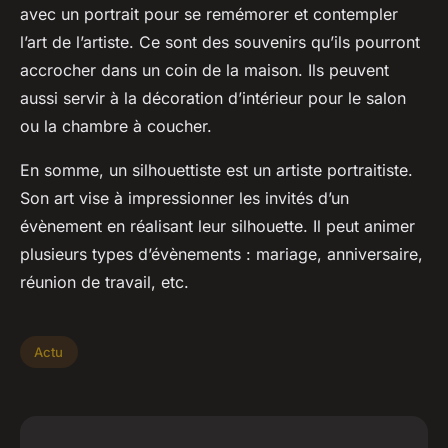
avec un portrait pour se remémorer et contempler
l’art de l’artiste. Ce sont des souvenirs qu’ils pourront
accrocher dans un coin de la maison. Ils peuvent
aussi servir à la décoration d’intérieur pour le salon
ou la chambre à coucher.
En somme, un silhouettiste est un artiste portraitiste.
Son art vise à impressionner les invités d’un
évènement en réalisant leur silhouette. Il peut animer
plusieurs types d’évènements : mariage, anniversaire,
réunion de travail, etc.
Actu