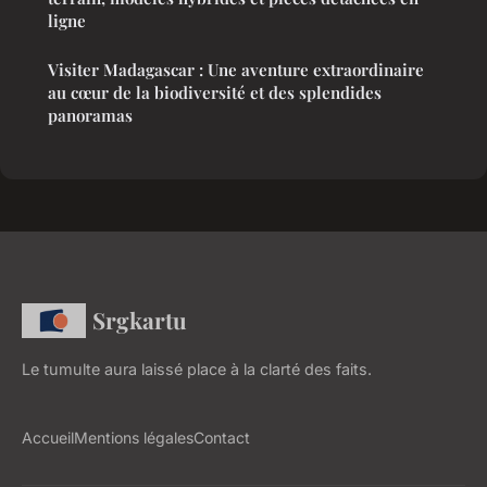
ligne
Visiter Madagascar : Une aventure extraordinaire
au cœur de la biodiversité et des splendides
panoramas
Srgkartu
Le tumulte aura laissé place à la clarté des faits.
Accueil
Mentions légales
Contact