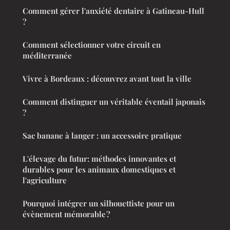
Comment gérer l'anxiété dentaire à Gatineau-Hull
?
Comment sélectionner votre circuit en
méditerranée
Vivre à Bordeaux : découvrez avant tout la ville
Comment distinguer un véritable éventail japonais
?
Sac banane à langer : un accessoire pratique
L'élevage du futur: méthodes innovantes et
durables pour les animaux domestiques et
l'agriculture
Pourquoi intégrer un silhouettiste pour un
évènement mémorable ?