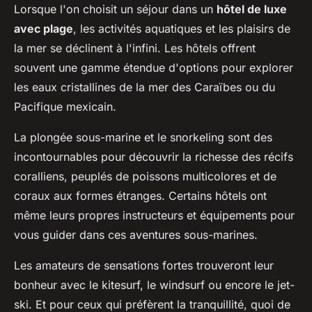
Lorsque l'on choisit un séjour dans un
hôtel de luxe
avec plage
, les activités aquatiques et les plaisirs de
la mer se déclinent à l'infini. Les hôtels offrent
souvent une gamme étendue d'options pour explorer
les eaux cristallines de la mer des Caraïbes ou du
Pacifique mexicain.
La plongée sous-marine et le snorkeling sont des
incontournables pour découvrir la richesse des récifs
coralliens, peuplés de poissons multicolores et de
coraux aux formes étranges. Certains hôtels ont
même leurs propres instructeurs et équipements pour
vous guider dans ces aventures sous-marines.
Les amateurs de sensations fortes trouveront leur
bonheur avec le kitesurf, le windsurf ou encore le jet-
ski. Et pour ceux qui préfèrent la tranquillité, quoi de