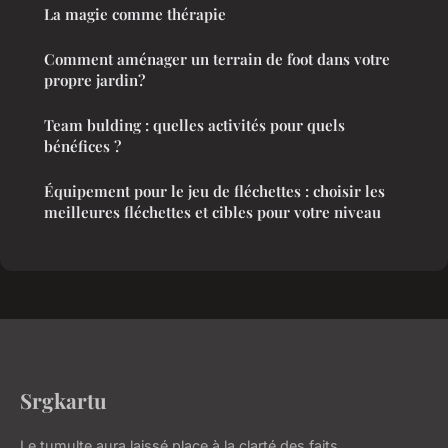
La magie comme thérapie
Comment aménager un terrain de foot dans votre
propre jardin?
Team bulding : quelles activités pour quels
bénéfices ?
Équipement pour le jeu de fléchettes : choisir les
meilleures fléchettes et cibles pour votre niveau
Srgkartu
Le tumulte aura laissé place à la clarté des faits.