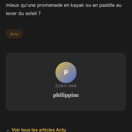
mieux qu'une promenade en kayak ou en paddle au
lever du soleil ?
Actu
P
ECRIT PAR
philippine
← Voir tous les articles Actu