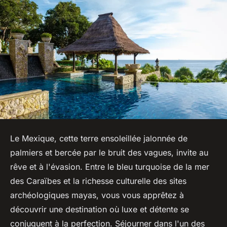
Le Mexique, cette terre ensoleillée jalonnée de
palmiers et bercée par le bruit des vagues, invite au
rêve et à l'évasion. Entre le bleu turquoise de la mer
des Caraïbes et la richesse culturelle des sites
archéologiques mayas, vous vous apprêtez à
découvrir une destination où luxe et détente se
conjuguent à la perfection. Séjourner dans l'un des