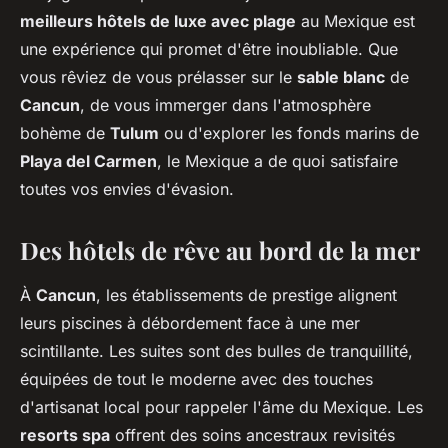
meilleurs hôtels de luxe avec plage
au Mexique est
une expérience qui promet d'être inoubliable. Que
vous rêviez de vous prélasser sur le
sable blanc
de
Cancun
, de vous immerger dans l'atmosphère
bohème de
Tulum
ou d'explorer les fonds marins de
Playa del Carmen
, le Mexique a de quoi satisfaire
toutes vos envies d'évasion.
Des hôtels de rêve au bord de la mer
À
Cancun
, les établissements de prestige alignent
leurs piscines à débordement face à une mer
scintillante. Les suites sont des bulles de tranquillité,
équipées de tout le moderne avec des touches
d'artisanat local pour rappeler l'âme du Mexique. Les
resorts spa
offrent des soins ancestraux revisités