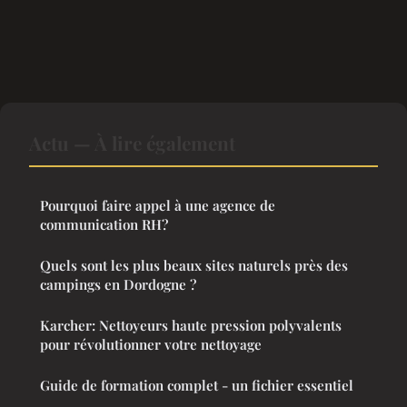
Actu — À lire également
Pourquoi faire appel à une agence de
communication RH?
Quels sont les plus beaux sites naturels près des
campings en Dordogne ?
Karcher: Nettoyeurs haute pression polyvalents
pour révolutionner votre nettoyage
Guide de formation complet - un fichier essentiel