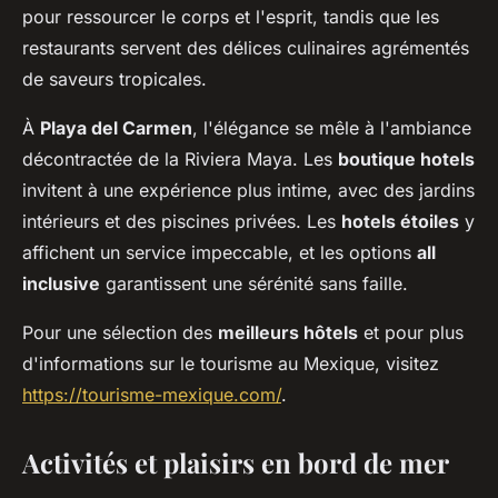
pour ressourcer le corps et l'esprit, tandis que les
restaurants servent des délices culinaires agrémentés
de saveurs tropicales.
À
Playa del Carmen
, l'élégance se mêle à l'ambiance
décontractée de la Riviera Maya. Les
boutique hotels
invitent à une expérience plus intime, avec des jardins
intérieurs et des piscines privées. Les
hotels étoiles
y
affichent un service impeccable, et les options
all
inclusive
garantissent une sérénité sans faille.
Pour une sélection des
meilleurs hôtels
et pour plus
d'informations sur le tourisme au Mexique, visitez
https://tourisme-mexique.com/
.
Activités et plaisirs en bord de mer