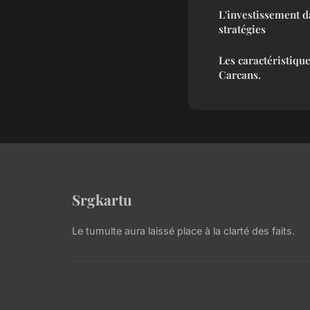
L'investissement da
stratégies
Les caractéristiqu
Carcans.
Srgkartu
Le tumulte aura laissé place à la clarté des faits.