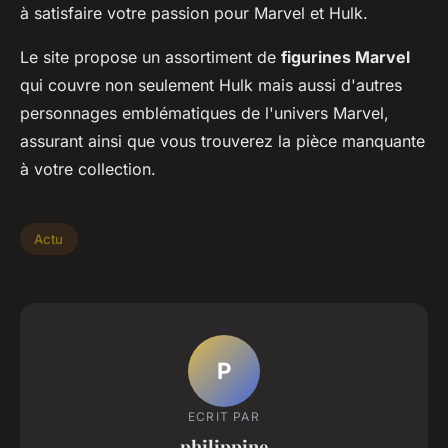
à satisfaire votre passion pour Marvel et Hulk.
Le site propose un assortiment de
figurines Marvel
qui couvre non seulement Hulk mais aussi d'autres
personnages emblématiques de l'univers Marvel,
assurant ainsi que vous trouverez la pièce manquante
à votre collection.
Actu
P
ECRIT PAR
philippine