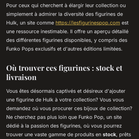
Pour ceux qui cherchent à élargir leur collection ou
simplement à admirer la diversité des figurines de
Hulk, un site comme
https://lesfigurinespop.com
est
une ressource inestimable. Il offre un aperçu détaillé
des différentes figurines disponibles, y compris des
Funko Pops exclusifs et d'autres éditions limitées.
Où trouver ces figurines : stock et
livraison
Vous êtes désormais captivés et désireux d'ajouter
une figurine de Hulk à votre collection? Vous vous
demandez où vous procurer ces bijoux de collection?
Ne cherchez pas plus loin que Funko Pop, un site
dédié à la passion des figurines, où vous pourrez
trouver une vaste gamme de produits en
stock
, prêts