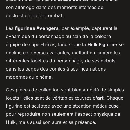
son alter ego dans des moments intenses de
destruction ou de combat.
Les
figurines Avengers
, par exemple, capturent la
dynamique du personnage au sein de la célèbre
équipe de super-héros, tandis que la
Hulk Figurine
se
décline en diverses variantes, mettant en lumière les
différentes facettes du personnage, de ses débuts
dans les pages des comics à ses incarnations
modernes au cinéma.
Ces pièces de collection vont bien au-delà de simples
jouets ; elles sont de véritables œuvres d'
art
. Chaque
figurine est sculptée avec une attention méticuleuse
pour reproduire non seulement l'aspect physique de
Hulk, mais aussi son aura et sa présence.