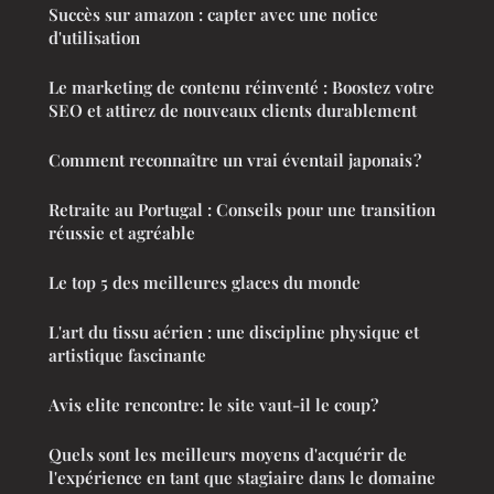
Succès sur amazon : capter avec une notice
d'utilisation
Le marketing de contenu réinventé : Boostez votre
SEO et attirez de nouveaux clients durablement
Comment reconnaître un vrai éventail japonais ?
Retraite au Portugal : Conseils pour une transition
réussie et agréable
Le top 5 des meilleures glaces du monde
L'art du tissu aérien : une discipline physique et
artistique fascinante
Avis elite rencontre: le site vaut-il le coup?
Quels sont les meilleurs moyens d'acquérir de
l'expérience en tant que stagiaire dans le domaine