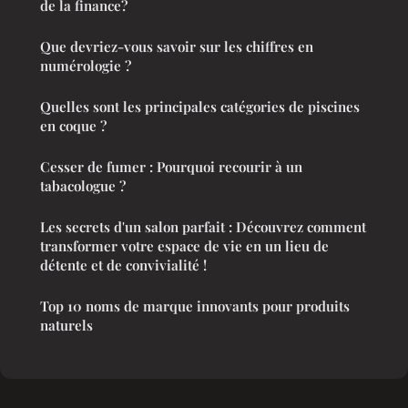
de la finance?
Que devriez-vous savoir sur les chiffres en
numérologie ?
Quelles sont les principales catégories de piscines
en coque ?
Cesser de fumer : Pourquoi recourir à un
tabacologue ?
Les secrets d'un salon parfait : Découvrez comment
transformer votre espace de vie en un lieu de
détente et de convivialité !
Top 10 noms de marque innovants pour produits
naturels