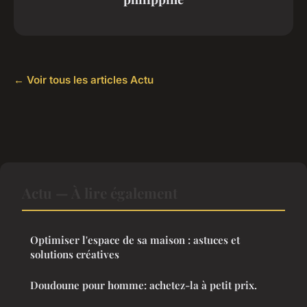
← Voir tous les articles Actu
Actu — À lire également
Optimiser l'espace de sa maison : astuces et
solutions créatives
Doudoune pour homme: achetez-la à petit prix.