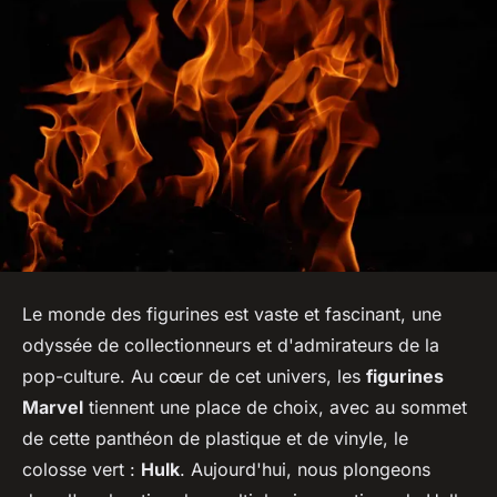
Le monde des figurines est vaste et fascinant, une
odyssée de collectionneurs et d'admirateurs de la
pop-culture. Au cœur de cet univers, les
figurines
Marvel
tiennent une place de choix, avec au sommet
de cette panthéon de plastique et de vinyle, le
colosse vert :
Hulk
. Aujourd'hui, nous plongeons