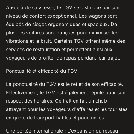
Au-delà de sa vitesse, le TGV se distingue par son
niveau de confort exceptionnel. Les wagons sont
équipés de sièges ergonomiques et spacieux. De
plus, les voitures sont conçues pour minimiser les
vibrations et le bruit. Certains TGV offrent même des
services de restauration et permettent ainsi aux
voyageurs de profiter de repas pendant leur trajet.
Ponctualité et efficacité du TGV
La ponctualité du TGV est le reflet de son efficacité.
Effectivement, le TGV est également réputé pour son
respect des horaires. Ce trait en fait un choix
attrayant pour les voyageurs d'affaires et les touristes
en quête de transport fiables et ponctuelles.
Une portée internationale : L'expansion du réseau