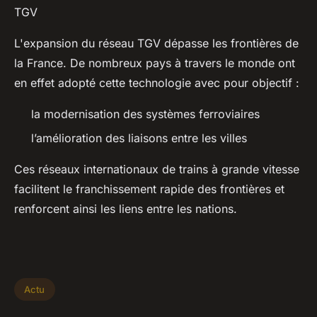
TGV
L'expansion du réseau TGV dépasse les frontières de
la France. De nombreux pays à travers le monde ont
en effet adopté cette technologie avec pour objectif :
la modernisation des systèmes ferroviaires
l’amélioration des liaisons entre les villes
Ces réseaux internationaux de trains à grande vitesse
facilitent le franchissement rapide des frontières et
renforcent ainsi les liens entre les nations.
Actu