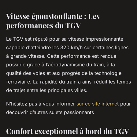
Vitesse époustouflante : Les
performances du TGV
Le TGV est réputé pour sa vitesse impressionnante
capable d'atteindre les 320 km/h sur certaines lignes
à grande vitesse. Cette performance est rendue
possible grâce à l’aérodynamisme du train, à la
qualité des voies et aux progrès de la technologie
ferroviaire. La rapidité du train a ainsi réduit les temps
de trajet entre les principales villes.
N’hésitez pas à vous informer
sur ce site internet
pour
découvrir d’autres sujets passionnants
Confort exceptionnel à bord du TGV