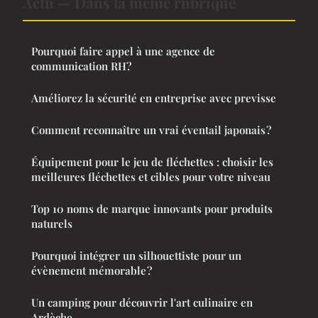
Actu — Dans la même rubrique
Pourquoi faire appel à une agence de
communication RH?
Améliorez la sécurité en entreprise avec previsse
Comment reconnaître un vrai éventail japonais ?
Équipement pour le jeu de fléchettes : choisir les
meilleures fléchettes et cibles pour votre niveau
Top 10 noms de marque innovants pour produits
naturels
Pourquoi intégrer un silhouettiste pour un
évènement mémorable ?
Un camping pour découvrir l'art culinaire en
Ardèche