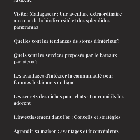
Visiter Madagascar : Une aventure extraordinaire
au cœur de la biodiversité et des splendides
panoramas
Quelles sont les tendances de stores d'intérieur?
Quels sont les services proposés par le bateaux
parisiens ?
Les avantages d'intégrer la communauté pour
femmes lesbiennes en ligne
Les secrets des niches pour chats : Pourquoi ils les
adorent
L'investissement dans l'or : Conseils et stratégies
Agrandir sa maison : avantages et inconvénients