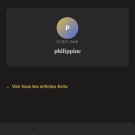
P
ECRIT PAR
philippine
← Voir tous les articles Actu