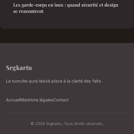
Les garde-corps en inox : quand sécurité et design
se rencontrent
Srgkartu
Le tumulte aura laissé place à la clarté des faits.
Accueil
Mentions légales
Contact
© 2026 Srgkartu. Tous droits réservés.