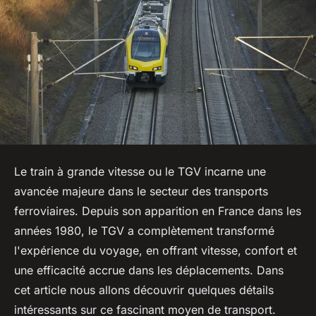
Le train à grande vitesse ou le TGV incarne une
avancée majeure dans le secteur des transports
ferroviaires. Depuis son apparition en France dans les
années 1980, le TGV a complètement transformé
l'expérience du voyage, en offrant vitesse, confort et
une efficacité accrue dans les déplacements. Dans
cet article nous allons découvrir quelques détails
intéressants sur ce fascinant moyen de transport.