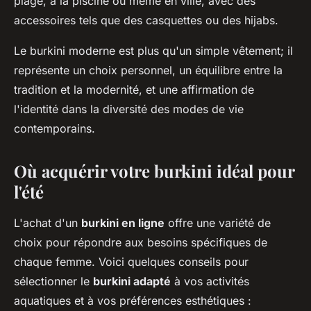
plage, à la piscine ou même en ville, avec des
accessoires tels que des casquettes ou des hijabs.
Le burkini moderne est plus qu'un simple vêtement; il
représente un choix personnel, un équilibre entre la
tradition et la modernité, et une affirmation de
l'identité dans la diversité des modes de vie
contemporains.
Où acquérir votre burkini idéal pour
l'été
L'achat d'un
burkini en ligne
offre une variété de
choix pour répondre aux besoins spécifiques de
chaque femme. Voici quelques conseils pour
sélectionner le
burkini adapté
à vos activités
aquatiques et à vos préférences esthétiques :