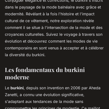
Conjuguer élégance et convictions, le burkini s'inscrit
dans le paysage de la mode balnéaire avec grâce et
modernité. Révélant à la fois l'histoire et l'impact
culturel de ce vêtement, notre exploration révèle
comment il se situe à l'intersection de la mode et des
croyances culturelles. Suivez le voyage à travers son
évolution et découvrez comment les modes de vie
contemporains en sont venus à accepter et à célébrer
la diversité du burkini.
Les fondamentaux du burkini
moderne
Le
burkini
, depuis son invention en 2006 par Aheda
Zanetti, a connu une évolution significative,
s'adaptant aux tendances de la mode sans
compromettre les principes de modestie. Ce maillot