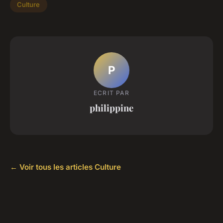
Culture
P
ECRIT PAR
philippine
← Voir tous les articles Culture