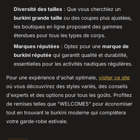
Diversité des tailles
: Que vous cherchiez un
burkini grande taille
ou des coupes plus ajustées,
les boutiques en ligne proposent des gammes
étendues pour tous les types de corps.
Marques réputées
: Optez pour une
marque de
burkini réputée
qui garantit qualité et durabilité,
essentielles pour les activités nautiques régulières.
Pour une expérience d'achat optimale,
visiter ce site
où vous découvrirez des styles variés, des conseils
d'experts et des options pour tous les goûts. Profitez
de remises telles que "WELCOME5" pour économiser
tout en trouvant le burkini moderne qui complétera
votre garde-robe estivale.