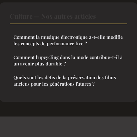
Culture — Nos autres articles
Comment la musique électronique a-t-elle modifié
les concepts de performance live ?
Comment l'upcycling dans la mode contribue-t-il à
un avenir plus durable ?
Quels sont les défis de la préservation des films
anciens pour les générations futures ?