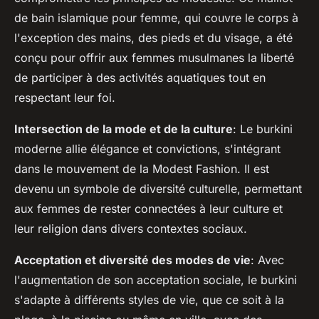
de bain islamique pour femme, qui couvre le corps à
l'exception des mains, des pieds et du visage, a été
conçu pour offrir aux femmes musulmanes la liberté
de participer à des activités aquatiques tout en
respectant leur foi.
Intersection de la mode et de la culture
: Le burkini
moderne allie élégance et convictions, s'intégrant
dans le mouvement de la
Modest Fashion
. Il est
devenu un symbole de diversité culturelle, permettant
aux femmes de rester connectées à leur culture et
leur religion dans divers contextes sociaux.
Acceptation et diversité des modes de vie
: Avec
l'augmentation de son acceptation sociale, le burkini
s'adapte à différents styles de vie, que ce soit à la