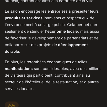
au-delà, contribuant ainsi à la notoriété de la ville.
Le salon encourage les entreprises à présenter leurs
produits et services
innovants et respectueux de
l'environnement à un large public. Cela permet non
seulement de stimuler l'
économie locale
, mais aussi
de favoriser le développement de partenariats et de
collaborer sur des projets de
développement
durable
.
En plus, les retombées économiques de telles
manifestations
sont considérables, avec des milliers
de visiteurs qui participent, contribuant ainsi au
secteur de l'hôtellerie, de la restauration, et d'autres
services locaux.
Actu