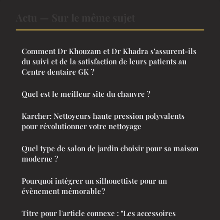
Actu — Sur le même sujet
Comment Dr Khouzam et Dr Khadra s'assurent-ils
du suivi et de la satisfaction de leurs patients au
Centre dentaire GK ?
Quel est le meilleur site du chanvre ?
Karcher: Nettoyeurs haute pression polyvalents
pour révolutionner votre nettoyage
Quel type de salon de jardin choisir pour sa maison
moderne ?
Pourquoi intégrer un silhouettiste pour un
évènement mémorable ?
Titre pour l'article connexe : "Les accessoires