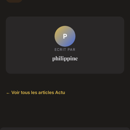
P
ECRIT PAR
philippine
← Voir tous les articles Actu