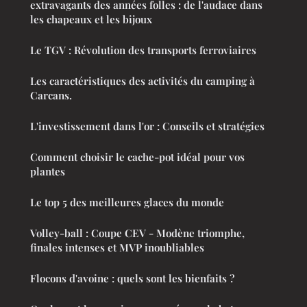
extravagants des années folles : de l'audace dans
les chapeaux et les bijoux
Le TGV : Révolution des transports ferroviaires
Les caractéristiques des activités du camping à
Carcans.
L'investissement dans l'or : Conseils et stratégies
Comment choisir le cache-pot idéal pour vos
plantes
Le top 5 des meilleures glaces du monde
Volley-ball : Coupe CEV - Modène triomphe,
finales intenses et MVP inoubliables
Flocons d'avoine : quels sont les bienfaits ?