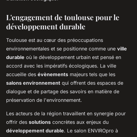
L'engagement de toulouse pour le
développement durable
Toulouse est au cœur des préoccupations
environnementales et se positionne comme une
ville
durable
où le développement urbain est pensé en
accord avec les impératifs écologiques. La ville
accueille des
évènements
majeurs tels que les
salons environnement
qui offrent des espaces de
dialogue et de partage des savoirs en matière de
préservation de l'environnement.
Les acteurs de la région travaillent en synergie pour
offrir des
solutions
concrètes aux enjeux du
développement durable
. Le salon ENVIROpro à