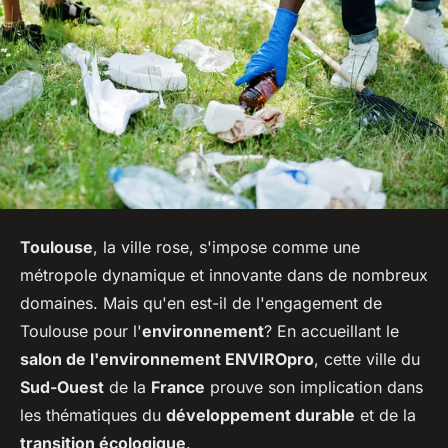
Toulouse
,
la ville rose
, s'impose comme une
métropole dynamique et innovante dans de nombreux
domaines. Mais qu'en est-il de l'engagement de
Toulouse pour l'
environnement
? En accueillant le
salon de l'environnement ENVIROpro
, cette ville du
Sud-Ouest
de la
France
prouve son implication dans
les thématiques du
développement durable
et de la
transition écologique
.